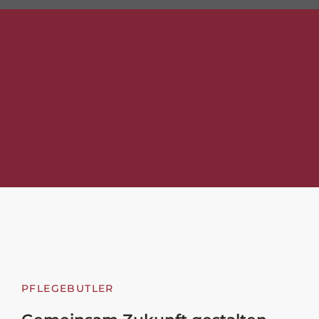
PFLEGEBUTLER