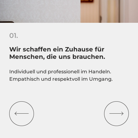
01.
Wir schaffen ein Zuhause für
Menschen, die uns brauchen.
Individuell und professionell im Handeln.
Empathisch und respektvoll im Umgang.