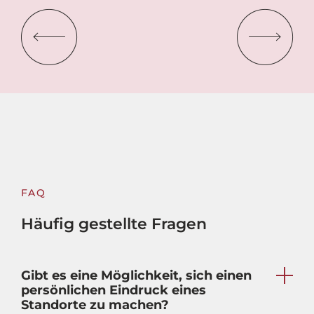
FAQ
Häufig gestellte Fragen
Gibt es eine Möglichkeit, sich einen
persönlichen Eindruck eines
Standorte zu machen?