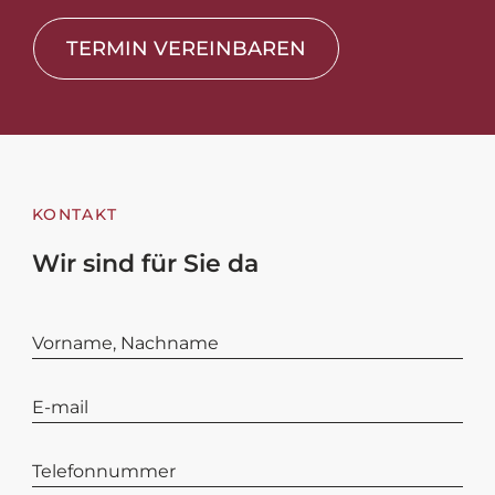
TERMIN VEREINBAREN
KONTAKT
Wir sind für Sie da