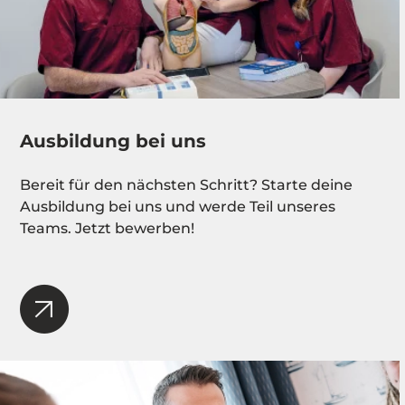
Ausbildung bei uns
Bereit für den nächsten Schritt? Starte deine
Ausbildung bei uns und werde Teil unseres
Teams. Jetzt bewerben!