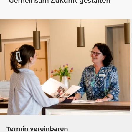
Gemeinsam Zukunft gestalten
Termin vereinbaren