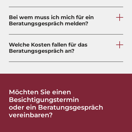
Bei wem muss ich mich für ein
Beratungsgespräch melden?
Welche Kosten fallen für das
Beratungsgespräch an?
Möchten Sie einen
Besichtigungstermin
oder ein Beratungsgespräch
vereinbaren?