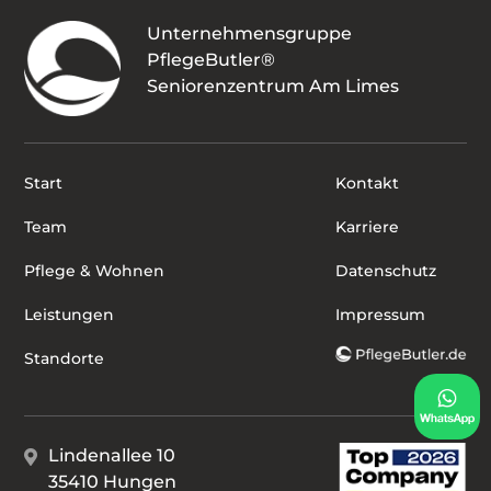
Unternehmensgruppe
PflegeButler®
Seniorenzentrum Am Limes
Start
Kontakt
Team
Karriere
Pflege & Wohnen
Datenschutz
Leistungen
Impressum
Standorte
Lindenallee 10
35410 Hungen