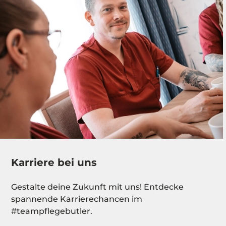
Karriere bei uns
Gestalte deine Zukunft mit uns! Entdecke
spannende Karrierechancen im
#teampflegebutler.