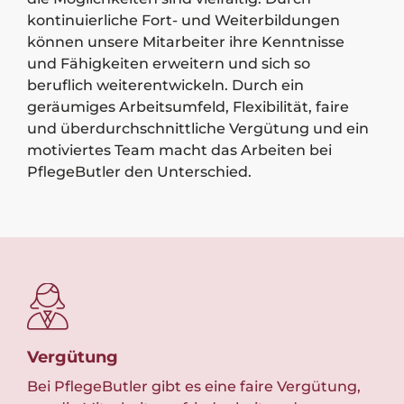
kontinuierliche Fort- und Weiterbildungen
können unsere Mitarbeiter ihre Kenntnisse
und Fähigkeiten erweitern und sich so
beruflich weiterentwickeln. Durch ein
geräumiges Arbeitsumfeld, Flexibilität, faire
und überdurchschnittliche Vergütung und ein
motiviertes Team macht das Arbeiten bei
PflegeButler den Unterschied.
Vergütung
Te
Bei PflegeButler gibt es eine faire Vergütung,
Wir