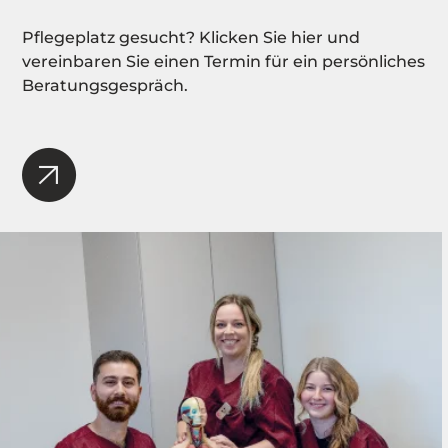
Pflegeplatz gesucht? Klicken Sie hier und
vereinbaren Sie einen Termin für ein persönliches
Beratungsgespräch.