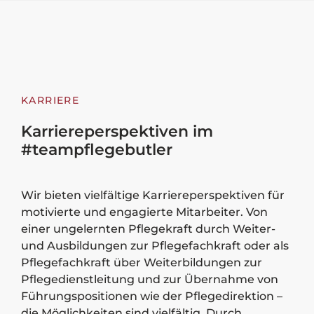
KARRIERE
Karriereperspektiven im
#teampflegebutler
Wir bieten vielfältige Karriereperspektiven für
motivierte und engagierte Mitarbeiter. Von
einer ungelernten Pflegekraft durch Weiter-
und Ausbildungen zur Pflegefachkraft oder als
Pflegefachkraft über Weiterbildungen zur
Pflegedienstleitung und zur Übernahme von
Führungspositionen wie der Pflegedirektion –
die Möglichkeiten sind vielfältig. Durch