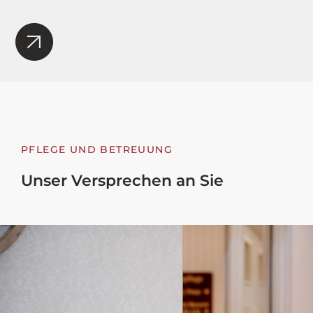
PFLEGE UND BETREUUNG
Unser Versprechen an Sie